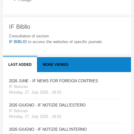
IF Biblio
Consultation of section
IF BIBLIO
to access the websites of specific journals
LAST ADDED
MORE VIEWED
2026 JUNE - IF NEWS FOR FOREIGN CONTRIES
IF Notiziari
Monday, 27. July 2026 - 18:02
2026 GIUGNO - IF NOTIZIE DALL'ESTERO
IF Notiziari
Monday, 27. July 2026 - 18:02
2026 GIUGNO - IF NOTIZIE DALL'INTERNO