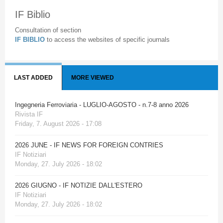
IF Biblio
Consultation of section
IF BIBLIO
to access the websites of specific journals
LAST ADDED
MORE VIEWED
Ingegneria Ferroviaria - LUGLIO-AGOSTO - n.7-8 anno 2026
Rivista IF
Friday, 7. August 2026 - 17:08
2026 JUNE - IF NEWS FOR FOREIGN CONTRIES
IF Notiziari
Monday, 27. July 2026 - 18:02
2026 GIUGNO - IF NOTIZIE DALL'ESTERO
IF Notiziari
Monday, 27. July 2026 - 18:02