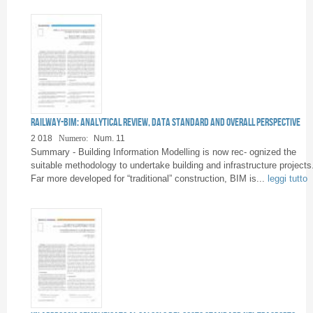
Railway-BIM: analytical review, data standard and overall perspective
2 018
Numero:
Num. 11
Summary - Building Information Modelling is now rec- ognized the
suitable methodology to undertake building and infrastructure projects
Far more developed for “traditional” construction, BIM is...
leggi tutto