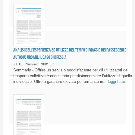
Analisi dell’esperienza ed utilizzo del tempo di viaggio dei passeggeri di
autobus urbani. Il caso di Brescia
2 018
Numero:
Num. 12
Sommario - Offrire un servizio soddisfacente per gli utilizzatori del
trasporto collettivo è necessario per disincentivare l’utilizzo di quello
individuale. Oltre a garantire elevate performance in...
leggi tutto