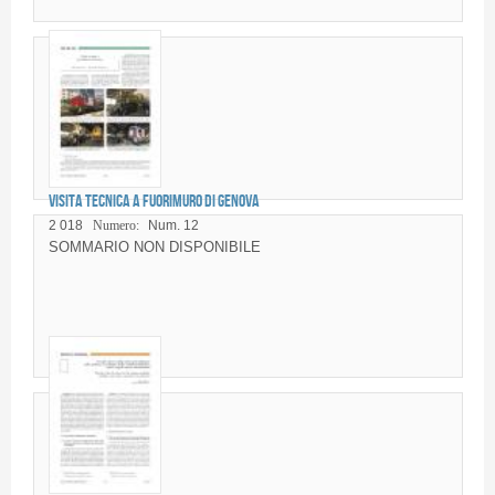
Visita tecnica a FuoriMuro di Genova
2 018
Numero:
Num. 12
SOMMARIO NON DISPONIBILE