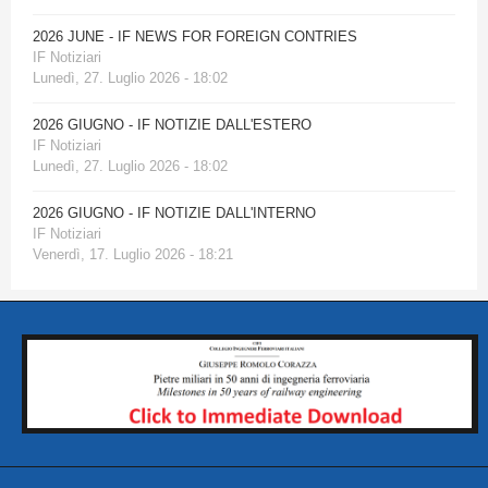
2026 JUNE - IF NEWS FOR FOREIGN CONTRIES
IF Notiziari
Lunedì, 27. Luglio 2026 - 18:02
2026 GIUGNO - IF NOTIZIE DALL'ESTERO
IF Notiziari
Lunedì, 27. Luglio 2026 - 18:02
2026 GIUGNO - IF NOTIZIE DALL'INTERNO
IF Notiziari
Venerdì, 17. Luglio 2026 - 18:21