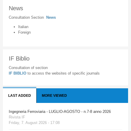
News
Consultation Section
News
Italian
Foreign
IF Biblio
Consultation of section
IF BIBLIO
to access the websites of specific journals
LAST ADDED
MORE VIEWED
Ingegneria Ferroviaria - LUGLIO-AGOSTO - n.7-8 anno 2026
Rivista IF
Friday, 7. August 2026 - 17:08