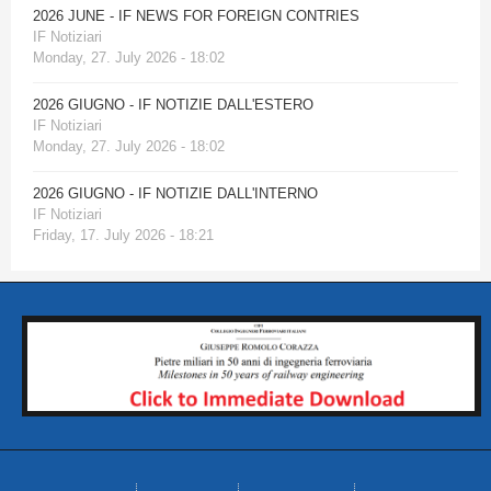
2026 JUNE - IF NEWS FOR FOREIGN CONTRIES
IF Notiziari
Monday, 27. July 2026 - 18:02
2026 GIUGNO - IF NOTIZIE DALL'ESTERO
IF Notiziari
Monday, 27. July 2026 - 18:02
2026 GIUGNO - IF NOTIZIE DALL'INTERNO
IF Notiziari
Friday, 17. July 2026 - 18:21