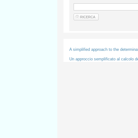
A simplified approach to the determina
Un approccio semplificato al calcolo d