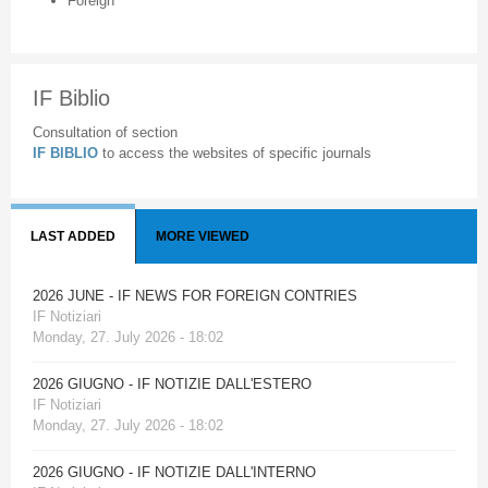
Foreign
IF Biblio
Consultation of section
IF BIBLIO
to access the websites of specific journals
LAST ADDED
MORE VIEWED
2026 JUNE - IF NEWS FOR FOREIGN CONTRIES
IF Notiziari
Monday, 27. July 2026 - 18:02
2026 GIUGNO - IF NOTIZIE DALL'ESTERO
IF Notiziari
Monday, 27. July 2026 - 18:02
2026 GIUGNO - IF NOTIZIE DALL'INTERNO