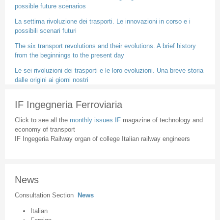
possible future scenarios
La settima rivoluzione dei trasporti. Le innovazioni in corso e i
possibili scenari futuri
The six transport revolutions and their evolutions. A brief history
from the beginnings to the present day
Le sei rivoluzioni dei trasporti e le loro evoluzioni. Una breve storia
dalle origini ai giorni nostri
IF Ingegneria Ferroviaria
Click to see all the
monthly issues IF
magazine of technology and
economy of transport
IF Ingegeria Railway organ of college Italian railway engineers
News
Consultation Section
News
Italian