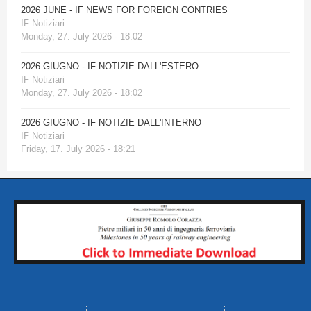
2026 JUNE - IF NEWS FOR FOREIGN CONTRIES
IF Notiziari
Monday, 27. July 2026 - 18:02
2026 GIUGNO - IF NOTIZIE DALL'ESTERO
IF Notiziari
Monday, 27. July 2026 - 18:02
2026 GIUGNO - IF NOTIZIE DALL'INTERNO
IF Notiziari
Friday, 17. July 2026 - 18:21