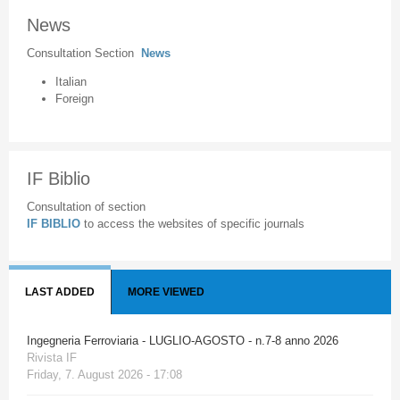
News
Consultation Section
News
Italian
Foreign
IF Biblio
Consultation of section
IF BIBLIO
to access the websites of specific journals
LAST ADDED
MORE VIEWED
Ingegneria Ferroviaria - LUGLIO-AGOSTO - n.7-8 anno 2026
Rivista IF
Friday, 7. August 2026 - 17:08