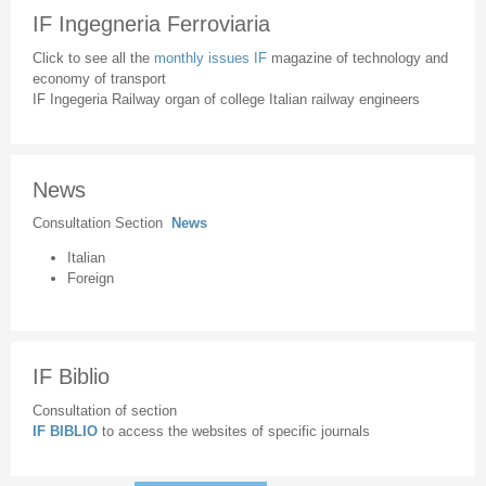
IF Ingegneria Ferroviaria
Click to see all the
monthly issues IF
magazine of technology and
economy of transport
IF Ingegeria Railway organ of college Italian railway engineers
News
Consultation Section
News
Italian
Foreign
IF Biblio
Consultation of section
IF BIBLIO
to access the websites of specific journals