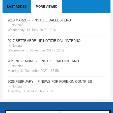
LAST ADDED
MORE VIEWED
2013 MARZO - IF NOTIZIE DALL'ESTERO
IF Notiziari
Wednesday, 13. May 2015 - 9:16
2017 SETTEMBRE - IF NOTIZIE DALL'INTERNO
IF Notiziari
Wednesday, 8. November 2017 - 12:39
2021 NOVEMBRE - IF NOTIZIE DALL'INTERNO
IF Notiziari
Monday, 6. December 2021 - 17:58
2026 FEBRUARY - IF NEWS FOR FOREIGN CONTRIES
IF Notiziari
Tuesday, 14. April 2026 - 17:23