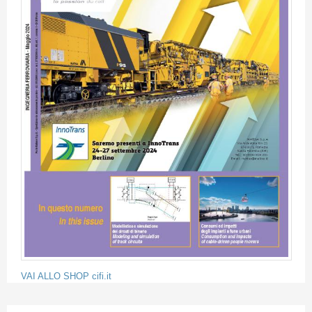
VAI ALLO SHOP cifi.it