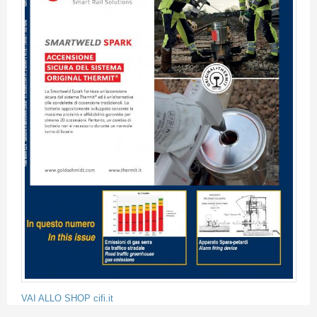
VAI ALLO SHOP cifi.it