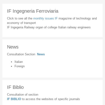
IF Ingegneria Ferroviaria
Click to see all the
monthly issues IF
magazine of technology and
economy of transport
IF Ingegeria Railway organ of college Italian railway engineers
News
Consultation Section
News
Italian
Foreign
IF Biblio
Consultation of section
IF BIBLIO
to access the websites of specific journals