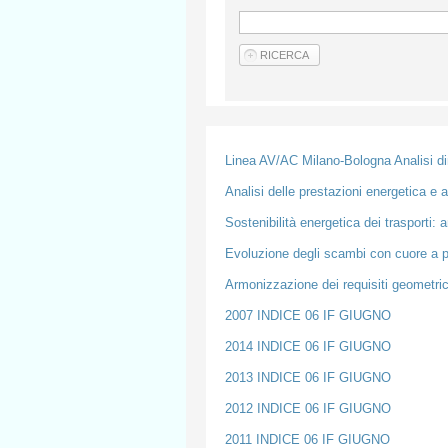
Linea AV/AC Milano-Bologna Analisi dina
Analisi delle prestazioni energetica 
Sostenibilità energetica dei trasporti: 
Evoluzione degli scambi con cuore a 
Armonizzazione dei requisiti geometrici
2007 INDICE 06 IF GIUGNO
2014 INDICE 06 IF GIUGNO
2013 INDICE 06 IF GIUGNO
2012 INDICE 06 IF GIUGNO
2011 INDICE 06 IF GIUGNO