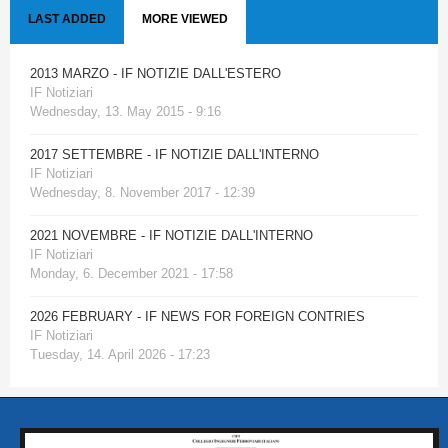
LAST ADDED
MORE VIEWED
2013 MARZO - IF NOTIZIE DALL'ESTERO
IF Notiziari
Wednesday, 13. May 2015 - 9:16
2017 SETTEMBRE - IF NOTIZIE DALL'INTERNO
IF Notiziari
Wednesday, 8. November 2017 - 12:39
2021 NOVEMBRE - IF NOTIZIE DALL'INTERNO
IF Notiziari
Monday, 6. December 2021 - 17:58
2026 FEBRUARY - IF NEWS FOR FOREIGN CONTRIES
IF Notiziari
Tuesday, 14. April 2026 - 17:23