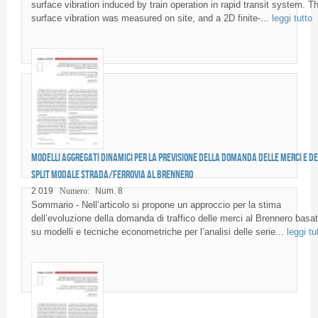
surface vibration induced by train operation in rapid transit system. T
surface vibration was measured on site, and a 2D finite-...
leggi tutto
Modelli aggregati dinamici per la previsione della domanda delle merci e de
split modale strada/ferrovia al Brennero
2 019
Numero:
Num. 8
Sommario - Nell’articolo si propone un approccio per la stima
dell’evoluzione della domanda di traffico delle merci al Brennero basa
su modelli e tecniche econometriche per l’analisi delle serie...
leggi tu