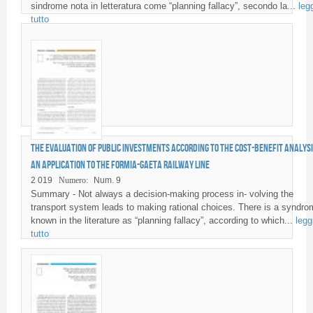
sindrome nota in letteratura come “planning fallacy”, secondo la...
leg
tutto
The evaluation of public investments according to the cost-benefit analysi
an application to the Formia-Gaeta railway line
2 019
Numero:
Num. 9
Summary - Not always a decision-making process in- volving the
transport system leads to making rational choices. There is a syndro
known in the literature as “planning fallacy”, according to which...
legg
tutto