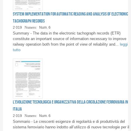
System implementation for automatic reading and analysis of Electronic
Tachograph Records
2 019
Numero:
Num. 6
Summary - The data in the electronic tachograph records (ETR)
constitute an important source of information necessary to improve
railway operation both from the point of view of reliability and...
leggi
tutto
L’evoluzione tecnologica e organizzativa della circolazione ferroviaria in
Italia
2 019
Numero:
Num. 6
Sommario - Le crescenti esigenze di regolarità e di produttività del
sistema ferroviario hanno indotto all’utilizzo di nuove tecnologie per il