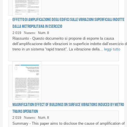
Effetto di amplificazione degli edifici sulle vibrazioni superficiali indotte
dalla metropolitana in esercizio
2 019
Numero:
Num. 8
Riassunto - Questo documento si propone di esporre la causa
dell’amplificazione delle vibrazioni in superficie indotte dall’esercizio d
treno in un sistema “rapid transit”. La vibrazione della...
leggi tutto
Magnification effect of buildings on surface vibrations induced by metro
trains operation
2 019
Numero:
Num. 8
Summary - This paper aims to disclose the cause of amplification of