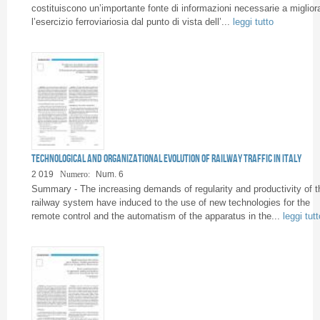
costituiscono un’importante fonte di informazioni necessarie a miglior
l’esercizio ferroviariosia dal punto di vista dell’...
leggi tutto
Technological and organizational evolution of railway traffic in Italy
2 019
Numero:
Num. 6
Summary - The increasing demands of regularity and productivity of t
railway system have induced to the use of new technologies for the
remote control and the automatism of the apparatus in the...
leggi tutt