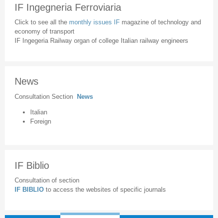
IF Ingegneria Ferroviaria
Click to see all the
monthly issues IF
magazine of technology and
economy of transport
IF Ingegeria Railway organ of college Italian railway engineers
News
Consultation Section
News
Italian
Foreign
IF Biblio
Consultation of section
IF BIBLIO
to access the websites of specific journals