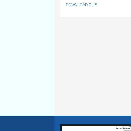
DOWNLOAD FILE