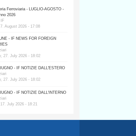
eria Ferroviaria - LUGLIO-AGOSTO -
anno 2026
 IF
 7. August 2026 - 17:08
JUNE - IF NEWS FOR FOREIGN
IES
iari
, 27. July 2026 - 18:02
GIUGNO - IF NOTIZIE DALL'ESTERO
iari
, 27. July 2026 - 18:02
GIUGNO - IF NOTIZIE DALL'INTERNO
iari
 17. July 2026 - 18:21