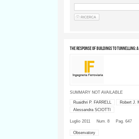
The response of buildings to tunnelling: 
SUMMARY NOT AVAILABLE
Ruaidhri P. FARRELL
Robert J.
Alessandra SCIOTTI
Luglio
2011
Num. 8
Pag. 647
Observatory