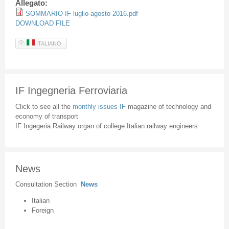
Allegato:
SOMMARIO IF luglio-agosto 2016.pdf
DOWNLOAD FILE
ITALIANO
IF Ingegneria Ferroviaria
Click to see all the
monthly issues IF
magazine of technology and
economy of transport
IF Ingegeria Railway organ of college Italian railway engineers
News
Consultation Section
News
Italian
Foreign