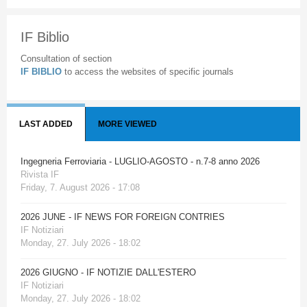
IF Biblio
Consultation of section
IF BIBLIO
to access the websites of specific journals
LAST ADDED
MORE VIEWED
Ingegneria Ferroviaria - LUGLIO-AGOSTO - n.7-8 anno 2026
Rivista IF
Friday, 7. August 2026 - 17:08
2026 JUNE - IF NEWS FOR FOREIGN CONTRIES
IF Notiziari
Monday, 27. July 2026 - 18:02
2026 GIUGNO - IF NOTIZIE DALL'ESTERO
IF Notiziari
Monday, 27. July 2026 - 18:02