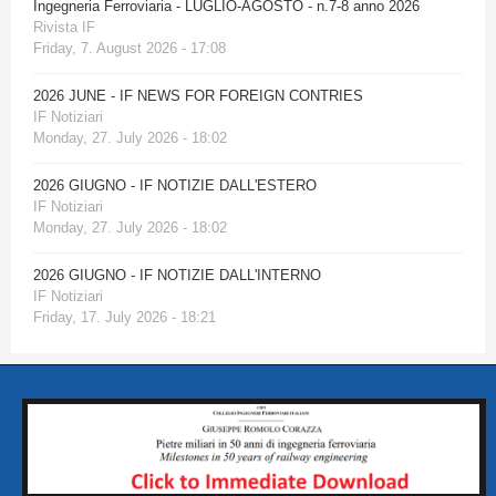
Ingegneria Ferroviaria - LUGLIO-AGOSTO - n.7-8 anno 2026
Rivista IF
Friday, 7. August 2026 - 17:08
2026 JUNE - IF NEWS FOR FOREIGN CONTRIES
IF Notiziari
Monday, 27. July 2026 - 18:02
2026 GIUGNO - IF NOTIZIE DALL'ESTERO
IF Notiziari
Monday, 27. July 2026 - 18:02
2026 GIUGNO - IF NOTIZIE DALL'INTERNO
IF Notiziari
Friday, 17. July 2026 - 18:21