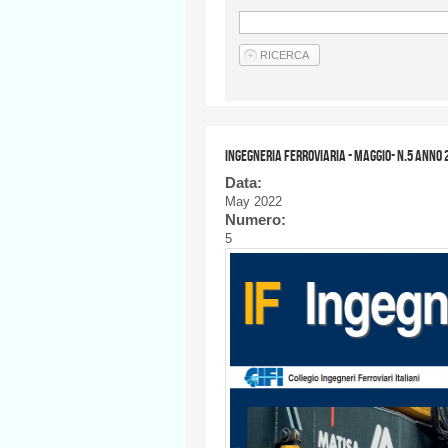
Ingegneria Ferroviaria - MAGGIO- n.5 anno 
Data:
May 2022
Numero:
5