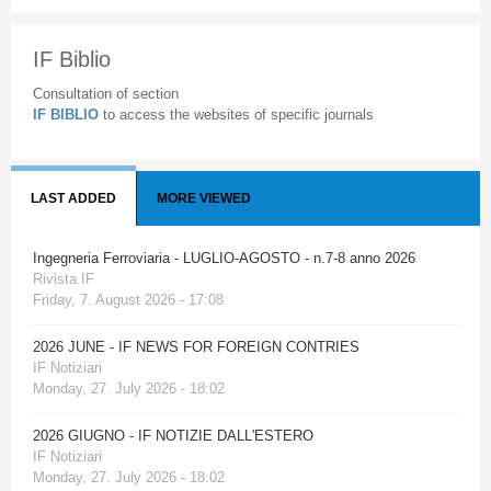
IF Biblio
Consultation of section
IF BIBLIO
to access the websites of specific journals
LAST ADDED
MORE VIEWED
Ingegneria Ferroviaria - LUGLIO-AGOSTO - n.7-8 anno 2026
Rivista IF
Friday, 7. August 2026 - 17:08
2026 JUNE - IF NEWS FOR FOREIGN CONTRIES
IF Notiziari
Monday, 27. July 2026 - 18:02
2026 GIUGNO - IF NOTIZIE DALL'ESTERO
IF Notiziari
Monday, 27. July 2026 - 18:02