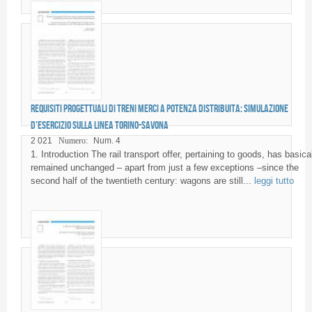
Requisiti progettuali di treni merci a potenza distribuita: simulazione
d’esercizio sulla linea Torino-Savona
2 021
Numero:
Num. 4
1. Introduction The rail transport offer, pertaining to goods, has basica
remained unchanged – apart from just a few exceptions –since the
second half of the twentieth century: wagons are still...
leggi tutto