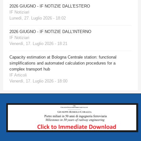
2026 GIUGNO - IF NOTIZIE DALL'ESTERO
IF Notiziari
Lunedì, 27. Luglio 2026 - 18:02
2026 GIUGNO - IF NOTIZIE DALL'INTERNO
IF Notiziari
Venerdì, 17. Luglio 2026 - 18:21
Capacity estimation at Bologna Centrale station: functional
simplifications and automated calculation procedures for a
complex transport hub
IF Articoli
Venerdì, 17. Luglio 2026 - 18:00