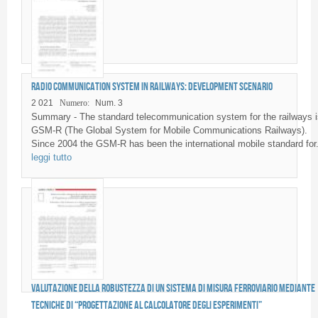
Radio communication System in railways: development scenario
2 021
Numero:
Num. 3
Summary - The standard telecommunication system for the railways i
GSM-R (The Global System for Mobile Communications Railways).
Since 2004 the GSM-R has been the international mobile standard for.
leggi tutto
Valutazione della robustezza di un sistema di misura ferroviario mediante
tecniche di “Progettazione al Calcolatore degli Esperimenti”