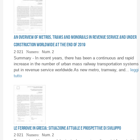
An overview of metros, trams and monorails in revenue service and under
construction worldwide at the end of 2019
2 021
Numero:
Num. 2
Summary - In recent years, there has been a continuous and rapid
increase in the number of urban mass railway transportation systems
put in revenue service worldwide.As new metro, tramway, and...
leggi
tutto
Le ferrovie in Grecia: situazione attuale e prospettive di sviluppo
2 021
Numero:
Num. 2