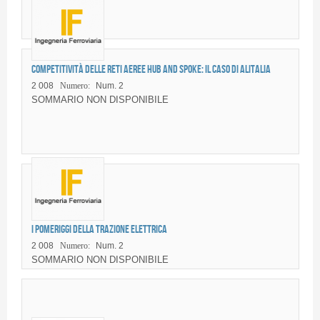
Competitività delle reti aeree hub and spoke: il caso di Alitalia
2 008
Numero:
Num. 2
SOMMARIO NON DISPONIBILE
I pomeriggi della trazione elettrica
2 008
Numero:
Num. 2
SOMMARIO NON DISPONIBILE