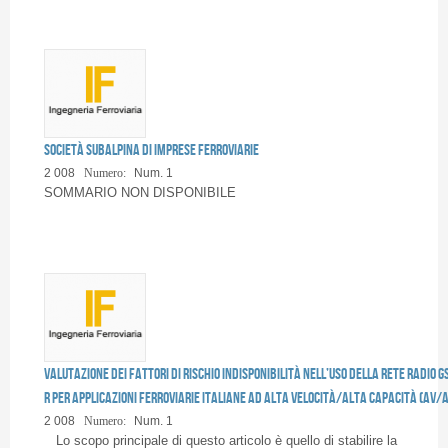
Società subalpina di imprese ferroviarie
2 008
Numero:
Num. 1
SOMMARIO NON DISPONIBILE
Valutazione dei fattori di rischio indisponibilità nell’uso della rete radio G
R per applicazioni ferroviarie italiane ad alta velocità/alta capacità (AV/A
2 008
Numero:
Num. 1
Lo scopo principale di questo articolo è quello di stabilire la