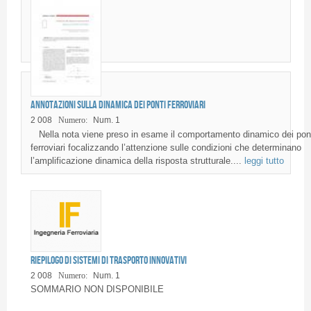
Annotazioni sulla dinamica dei ponti ferroviari
2 008
Numero:
Num. 1
Nella nota viene preso in esame il comportamento dinamico dei pon
ferroviari focalizzando l’attenzione sulle condizioni che determinano
l’amplificazione dinamica della risposta strutturale....
leggi tutto
Pagine
Riepilogo di sistemi di trasporto innovativi
2 008
Numero:
Num. 1
SOMMARIO NON DISPONIBILE