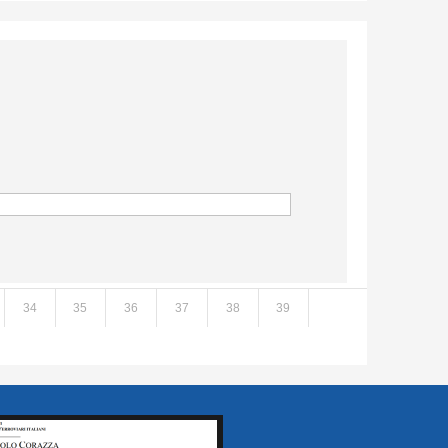
34
35
36
37
38
39