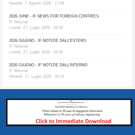
Venerdì, 7. Agosto 2026 - 17:08
2026 JUNE - IF NEWS FOR FOREIGN CONTRIES
IF Notiziari
Lunedì, 27. Luglio 2026 - 18:02
2026 GIUGNO - IF NOTIZIE DALL'ESTERO
IF Notiziari
Lunedì, 27. Luglio 2026 - 18:02
2026 GIUGNO - IF NOTIZIE DALL'INTERNO
IF Notiziari
Venerdì, 17. Luglio 2026 - 18:21