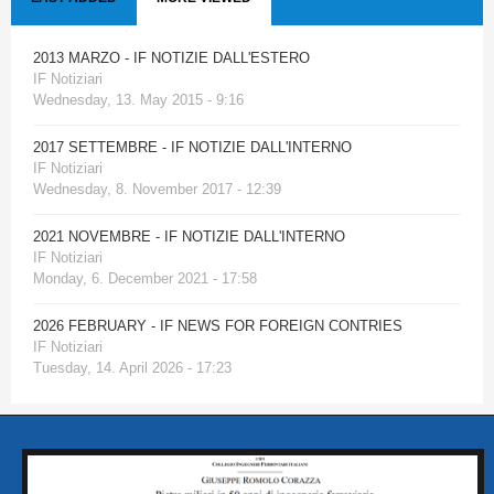
2013 MARZO - IF NOTIZIE DALL'ESTERO
IF Notiziari
Wednesday, 13. May 2015 - 9:16
2017 SETTEMBRE - IF NOTIZIE DALL'INTERNO
IF Notiziari
Wednesday, 8. November 2017 - 12:39
2021 NOVEMBRE - IF NOTIZIE DALL'INTERNO
IF Notiziari
Monday, 6. December 2021 - 17:58
2026 FEBRUARY - IF NEWS FOR FOREIGN CONTRIES
IF Notiziari
Tuesday, 14. April 2026 - 17:23