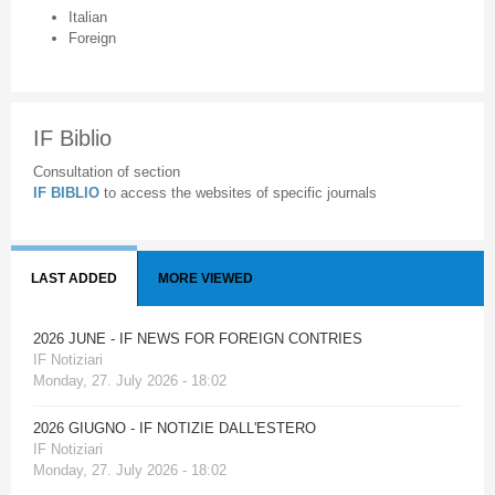
Italian
Foreign
IF Biblio
Consultation of section
IF BIBLIO
to access the websites of specific journals
LAST ADDED
MORE VIEWED
2026 JUNE - IF NEWS FOR FOREIGN CONTRIES
IF Notiziari
Monday, 27. July 2026 - 18:02
2026 GIUGNO - IF NOTIZIE DALL'ESTERO
IF Notiziari
Monday, 27. July 2026 - 18:02