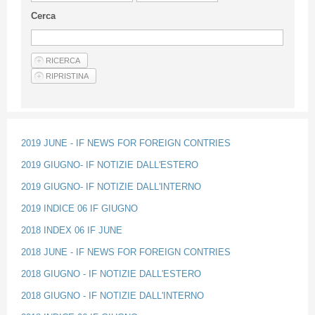
Guideline for authors
Cerca
Privacy & Policy
Articles
Shop
Suppliers of products and services
2019 JUNE - IF NEWS FOR FOREIGN CONTRIES
2019 GIUGNO- IF NOTIZIE DALL'ESTERO
2019 GIUGNO- IF NOTIZIE DALL'INTERNO
2019 INDICE 06 IF GIUGNO
2018 INDEX 06 IF JUNE
2018 JUNE - IF NEWS FOR FOREIGN CONTRIES
2018 GIUGNO - IF NOTIZIE DALL'ESTERO
2018 GIUGNO - IF NOTIZIE DALL'INTERNO