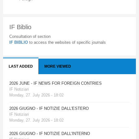
IF Biblio
Consultation of section
IF BIBLIO
to access the websites of specific journals
LAST ADDED
MORE VIEWED
2026 JUNE - IF NEWS FOR FOREIGN CONTRIES
IF Notiziari
Monday, 27. July 2026 - 18:02
2026 GIUGNO - IF NOTIZIE DALL'ESTERO
IF Notiziari
Monday, 27. July 2026 - 18:02
2026 GIUGNO - IF NOTIZIE DALL'INTERNO