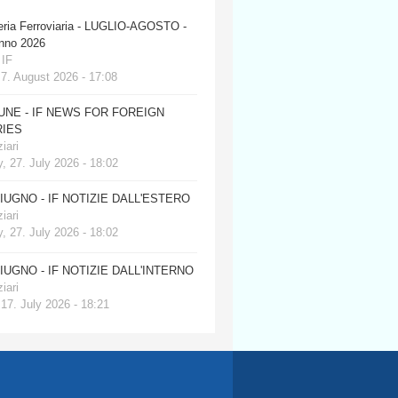
eria Ferroviaria - LUGLIO-AGOSTO -
anno 2026
 IF
 7. August 2026 - 17:08
JUNE - IF NEWS FOR FOREIGN
IES
iari
, 27. July 2026 - 18:02
GIUGNO - IF NOTIZIE DALL'ESTERO
iari
, 27. July 2026 - 18:02
GIUGNO - IF NOTIZIE DALL'INTERNO
iari
 17. July 2026 - 18:21