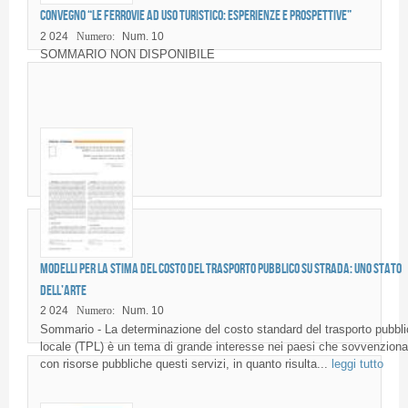
Convegno “Le ferrovie ad uso turistico: esperienze e prospettive”
2 024
Numero:
Num. 10
SOMMARIO NON DISPONIBILE
Modelli per la stima del costo del trasporto pubblico su strada: uno stato
dell’arte
2 024
Numero:
Num. 10
Sommario - La determinazione del costo standard del trasporto pubbli
locale (TPL) è un tema di grande interesse nei paesi che sovvenzion
con risorse pubbliche questi servizi, in quanto risulta...
leggi tutto