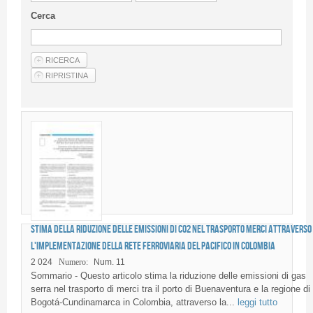
Guideline for authors
Cerca
Privacy & Policy
Articles
Shop
Suppliers of products and services
Stima della riduzione delle emissioni di CO2 nel trasporto merci attraverso
l'implementazione della Rete ferroviaria del Pacifico in Colombia
2 024
Numero:
Num. 11
Sommario - Questo articolo stima la riduzione delle emissioni di gas
serra nel trasporto di merci tra il porto di Buenaventura e la regione di
Bogotá-Cundinamarca in Colombia, attraverso la...
leggi tutto