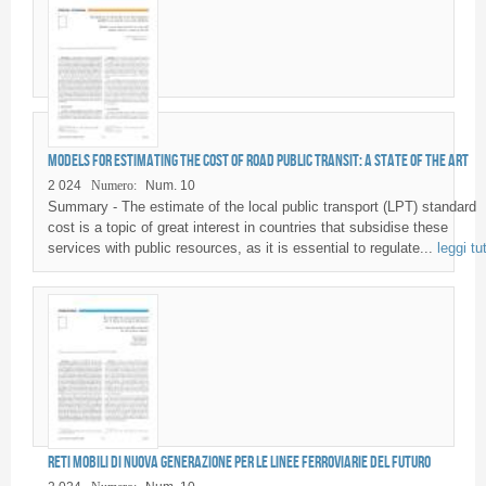
Models for estimating the cost of road public transit: a state of the art
2 024
Numero:
Num. 10
Summary - The estimate of the local public transport (LPT) standard
cost is a topic of great interest in countries that subsidise these
services with public resources, as it is essential to regulate...
leggi tu
Reti mobili di nuova generazione per le linee ferroviarie del futuro