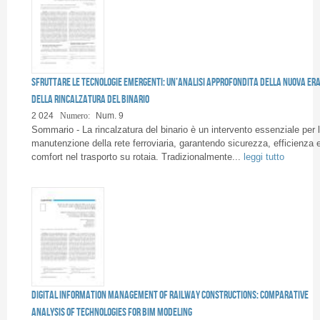
Sfruttare le tecnologie emergenti: un’analisi approfondita della nuova er
della rincalzatura del binario
2 024
Numero:
Num. 9
Sommario - La rincalzatura del binario è un intervento essenziale per 
manutenzione della rete ferroviaria, garantendo sicurezza, efficienza 
comfort nel trasporto su rotaia. Tradizionalmente...
leggi tutto
Digital information management of railway constructions: comparative
analysis of technologies for BIM modeling