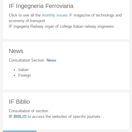
IF Ingegneria Ferroviaria
Click to see all the
monthly issues IF
magazine of technology and
economy of transport
IF Ingegeria Railway organ of college Italian railway engineers
News
Consultation Section
News
Italian
Foreign
IF Biblio
Consultation of section
IF BIBLIO
to access the websites of specific journals