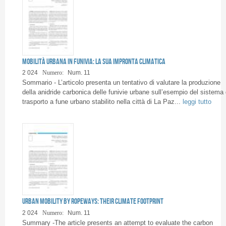
Mobilità urbana in funivia: la sua impronta climatica
2 024
Numero:
Num. 11
Sommario - L’articolo presenta un tentativo di valutare la produzione
della anidride carbonica delle funivie urbane sull’esempio del sistema 
trasporto a fune urbano stabilito nella città di La Paz...
leggi tutto
Urban mobility by ropeways: their climate footprint
2 024
Numero:
Num. 11
Summary -The article presents an attempt to evaluate the carbon