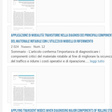
Applicazione di modalità transitorie nella diagnosi dei principali componen
del materiale rotabile con l'utilizzo di modelli di riferimento
2 024
Numero:
Num. 12
Sommario - L’articolo conferma l’importanza di diagnosticare i
componenti critici del materiale rotabile al fine di migliorare la sicurez
del traffico e ridurre i costi operativi e di riparazione....
leggi tutto
Applying transient modes when diagnosing major components of rolling st