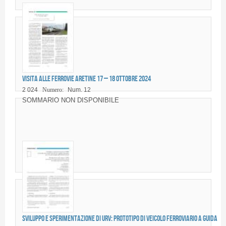
Visita alle Ferrovie Aretine 17 – 18 ottobre 2024
2 024
Numero:
Num. 12
SOMMARIO NON DISPONIBILE
Sviluppo e sperimentazione di URV: prototipo di veicolo ferroviario a guida