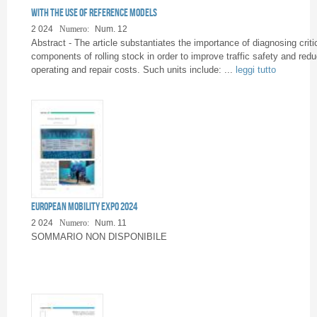
Pages
with the use of reference models
2 024
Numero:
Num. 12
Abstract - The article substantiates the importance of diagnosing criti
components of rolling stock in order to improve traffic safety and red
operating and repair costs. Such units include: ...
leggi tutto
European Mobility Expo 2024
2 024
Numero:
Num. 11
SOMMARIO NON DISPONIBILE